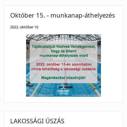
Október 15. - munkanap-áthelyezés
2022. október 10
LAKOSSÁGI ÚSZÁS