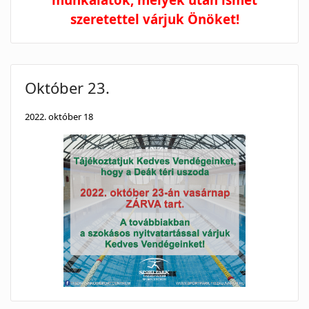
szeretettel várjuk Önöket!
Október 23.
2022. október 18