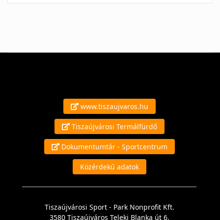
www.tiszaujvaros.hu
Tiszaújvárosi Termálfürdő
Dokumentumtár - Sportcentrum
Közérdekű adatok
Tiszaújvárosi Sport - Park Nonprofit Kft.
3580 Tiszaújváros Teleki Blanka út 6.