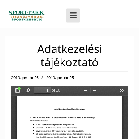
Adatkezelési
tájékoztató
2019. január 25
2019. január 25