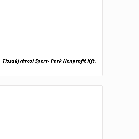
Tiszaújvárosi Sport- Park Nonprofit Kft.