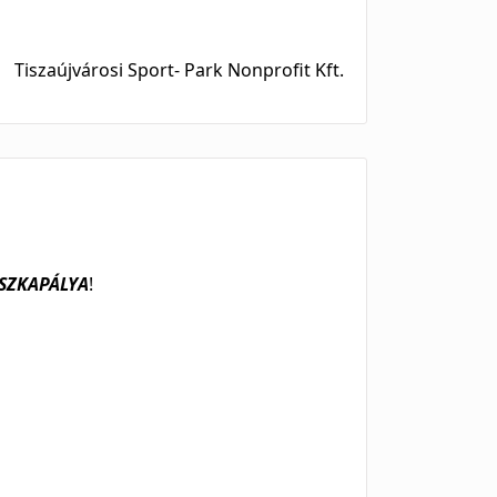
Tiszaújvárosi Sport- Park Nonprofit Kft.
SZKAPÁLYA
!