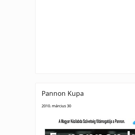
Pannon Kupa
2010. március 30