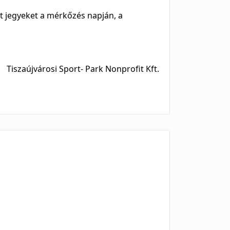
t jegyeket a mérkőzés napján, a
Tiszaújvárosi Sport- Park Nonprofit Kft.