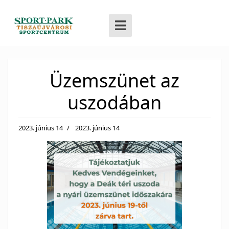
Üzemszünet az
uszodában
2023. június 14
2023. június 14