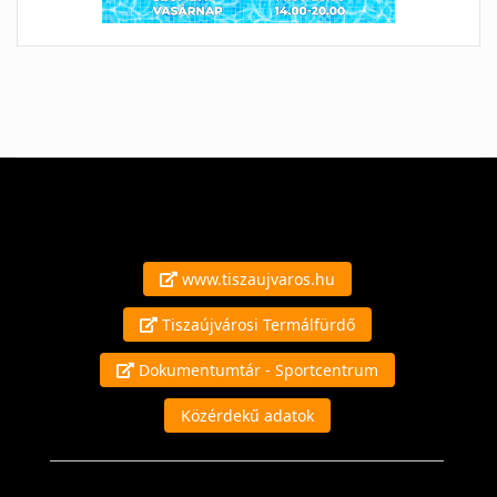
www.tiszaujvaros.hu
Tiszaújvárosi Termálfürdő
Dokumentumtár - Sportcentrum
Közérdekű adatok