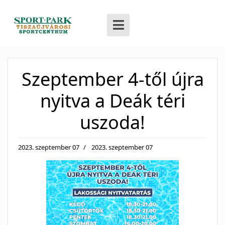
Szeptember 4-től újra
nyitva a Deák téri
uszoda!
2023. szeptember 07
2023. szeptember 07